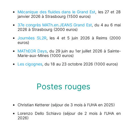
Mécanique des fluides dans le Grand Est
, les 27 et 28
janvier 2026 à Strasbourg (1500 euros)
37e congrès MATh.en.JEANS Grand Est
, du 4 au 6 mai
2026 à Strasbourg (2000 euros)
Journées SL2R
, les 4 et 5 juin 2026 à Reims (2000
euros)
MAThEOR Days
, du 29 juin au 1er juillet 2026 à Sainte-
Marie-aux-Mines (1000 euros)
Les cigognes
, du 18 au 23 octobre 2026 (1000 euros)
Postes rouges
Christian Ketterer (séjour de 3 mois à l'UHA en 2025)
Lorenzo Dello Schiavo (séjour de 2 mois à l'UHA en
2026)