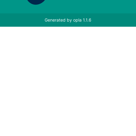
Generated by
opla 1.1.6