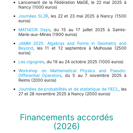
Lancement de la Fédération MaGE, le 22 mai 2025 à
Nancy (1000 euros)
Journées SL2R
, les 22 et 23 mai 2025 à Nancy (1500
euros)
MAThEOR Days
, du 15 au 17 juillet 2025 à Sainte-
Marie-aux-Mines (1900 euros)
JAMM 2025: Algebras and Forms in Geometry and
Beyond
, les 11 et 12 septembre à Mulhouse (2500
euros)
Les cigognes
, du 19 au 24 octobre 2025 (1000 euros)
Workshop on Mathematical Physics and Pseudo-
Differential Operators
, du 5 au 7 novembre 2025 à
Reims (2000 euros)
Journées de probabilités et de statistique de l'IECL
, les
27 et 28 novembre 2025 à Nancy (2000 euros)
Financements accordés
(2026)