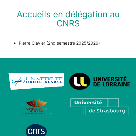
Accueils en délégation au
CNRS
Pierre Clavier (2nd semestre 2025/2026)