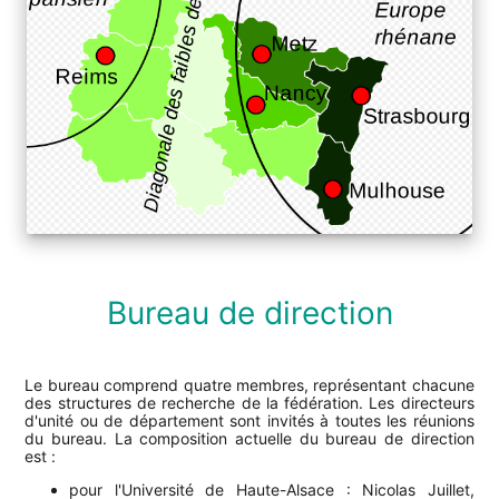
Bureau de direction
Le bureau comprend quatre membres, représentant chacune
des structures de recherche de la fédération. Les directeurs
d'unité ou de département sont invités à toutes les réunions
du bureau. La composition actuelle du bureau de direction
est :
pour l'Université de Haute-Alsace : Nicolas Juillet,