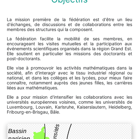
La mission première de la fédération est d'être un lieu
d'échanges, de discussions et de collaborations entre les
membres des structures qui la composent.
La fédération facilite la mobilité de ses membres, en
encourageant les visites mutuelles et la participation aux
événements scientifiques organisés dans la région Grand Est.
Elle soutient en particulier les missions des doctorants et
post-doctorants.
Elle vise à promouvoir les activités mathématiques dans la
société, afin d'interagir avec le tissu industriel régional ou
national, et dans les collèges et les lycées, pour mieux faire
connaître, notamment auprès des jeunes filles, les carrières
liées aux mathématiques.
Elle a pour mission d'intensifier les collaborations avec les
universités européennes voisines, comme les universités de
Luxembourg, Louvain, Karlsruhe, Kaiserslautern, Heidelberg,
Fribourg-en-Brisgau, Bâle.