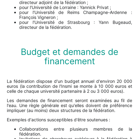
directeur adjoint de la fédération ;
pour l'Université de Lorraine : Yannick Privat ;
pour l'Université de Reims Champagne-Ardenne :
François Vigneron ;
pour l'Université de Strasbourg : Yann Bugeaud,
directeur de la fédération.
Budget et demandes de
financement
La fédération dispose d'un budget annuel d'environ 20 000
euros (la contribution de l'Insmi se monte à 10 000 euros et
celle de chaque université partenaire à 2 ou 3 000 euros).
Les demandes de financement seront examinées au fil de
l'eau. Une règle générale est qu'elles doivent de préférence
impliquer (au moins) deux structures de la fédération.
Exemples d'actions susceptibles d'être soutenues :
Collaborations entre plusieurs membres de la
fédération.
Invitations de chercheurs extérieurs à la fédération à