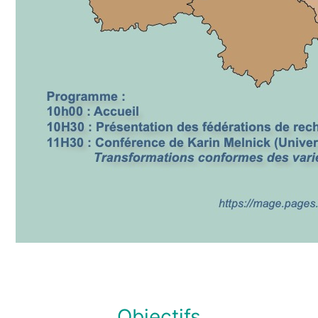
Objectifs